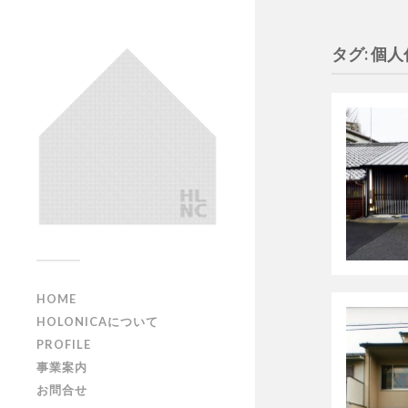
タグ: 個
HOME
HOLONICAについて
PROFILE
事業案内
お問合せ