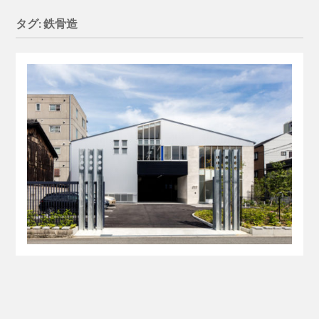
タグ: 鉄骨造