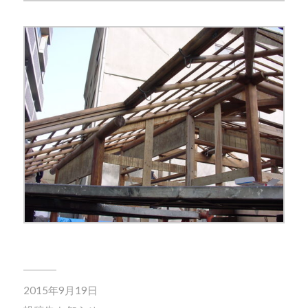
2015年9月19日